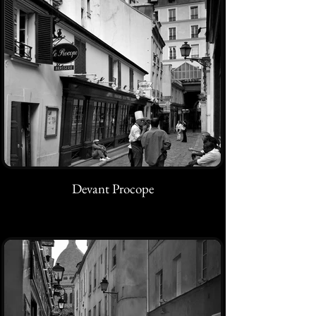
Devant Procope