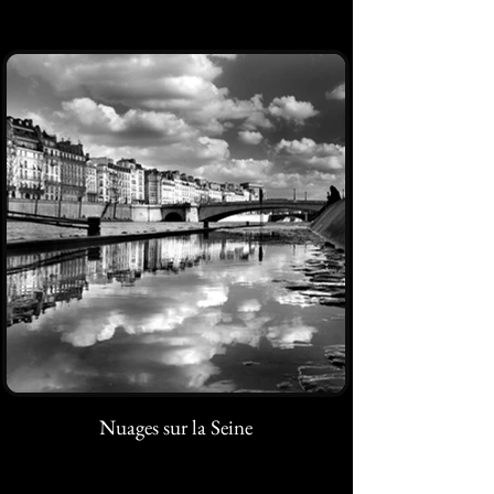
Nuages sur la Seine