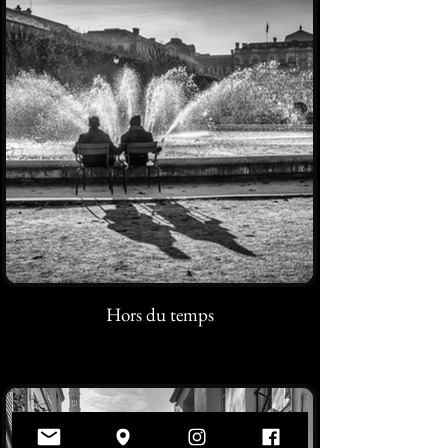
Hors du temps