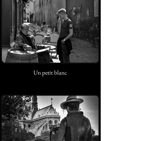
Un petit blanc