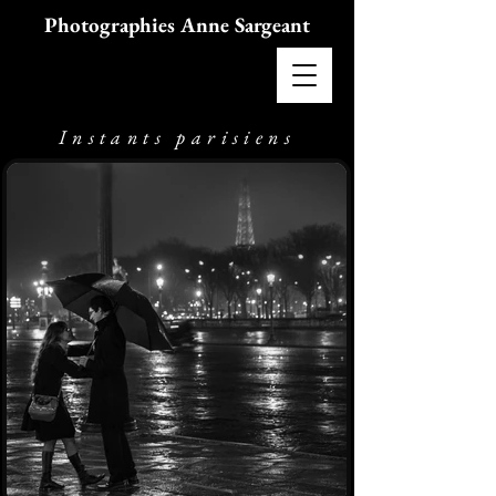
Photographies Anne Sargeant
Instants parisiens