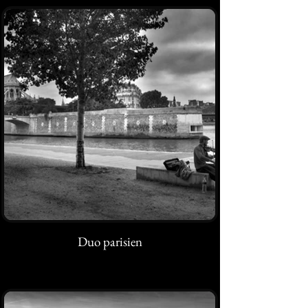
Duo parisien