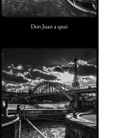
Don Juan a quai