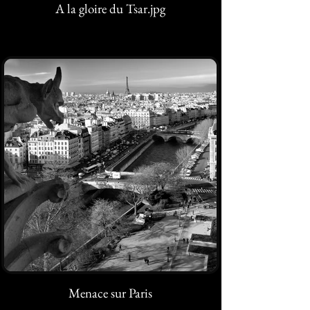
A la gloire du Tsar.jpg
Menace sur Paris