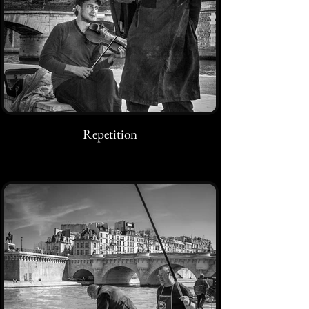
Repetition