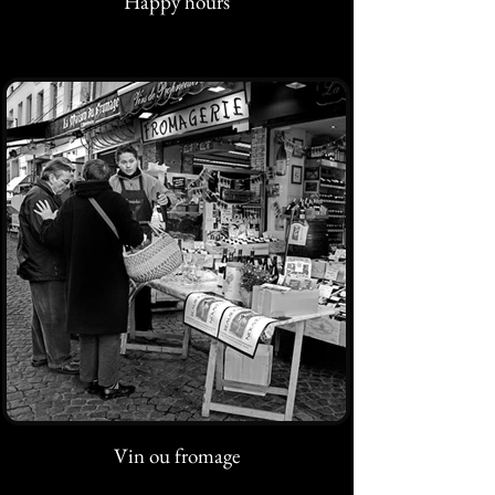
Happy hours
Vin ou fromage