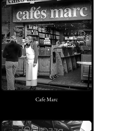
Cafe Marc