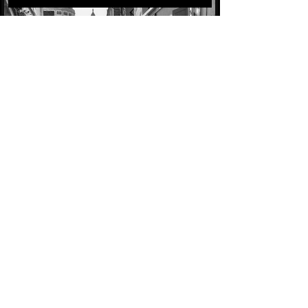
Avant le service