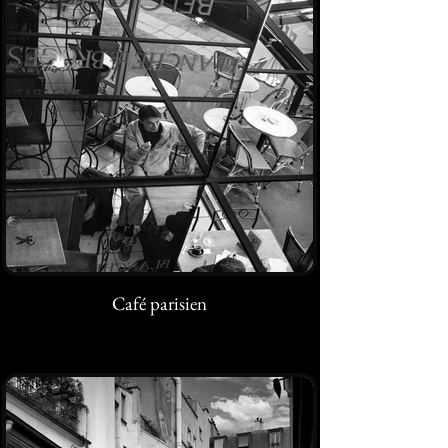
Café parisien