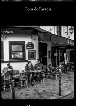
Coin de Paradis