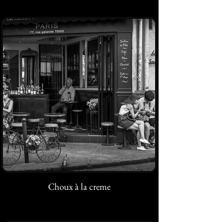
Choux à la creme