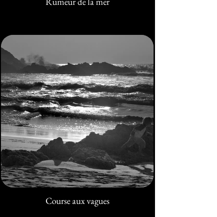
Rumeur de la mer
Course aux vagues