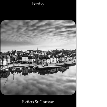
Portivy
Reflets St Goustan