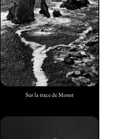
Sur la trace de Monet