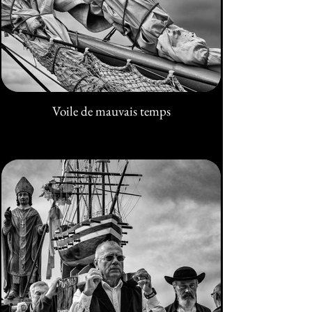
Voile de mauvais temps