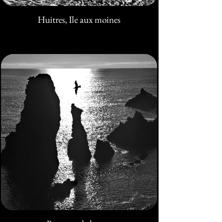
Huitres, Ile aux moines