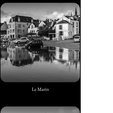
Le Marin