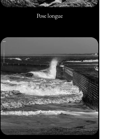
Pose longue