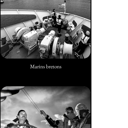
Marins bretons