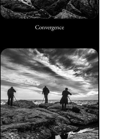
Convergence