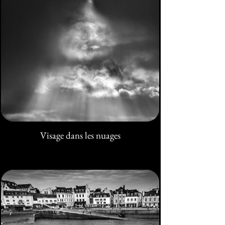
Visage dans les nuages