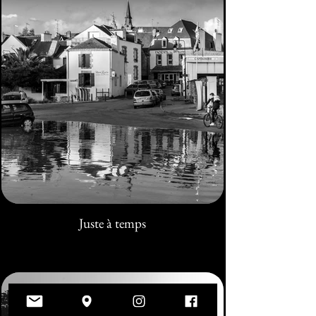
Juste à temps