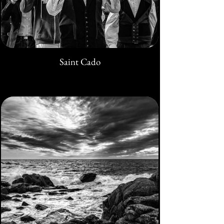
Saint Cado